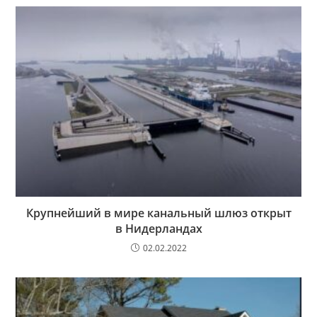
Крупнейший в мире канальный шлюз открыт
в Нидерландах
02.02.2022