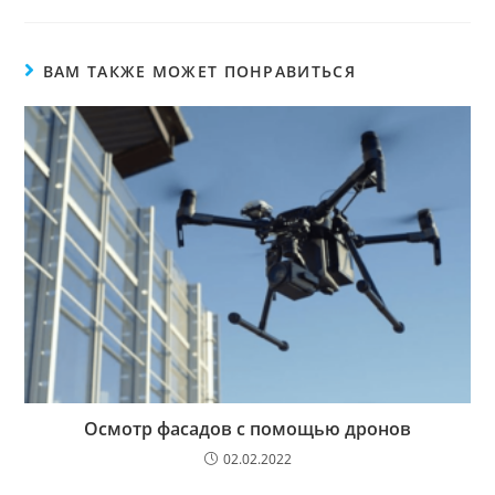
ВАМ ТАКЖЕ МОЖЕТ ПОНРАВИТЬСЯ
Осмотр фасадов с помощью дронов
02.02.2022