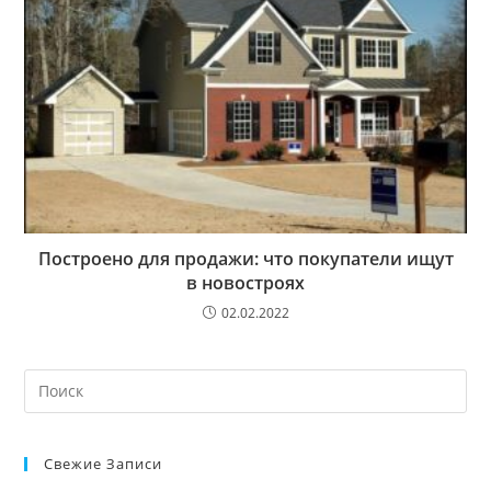
Построено для продажи: что покупатели ищут
в новостроях
02.02.2022
Искать:
Свежие Записи