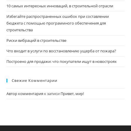
10 самых интересных инноваций, в строительной отрасли
Избегайте распространенных ошибок при составлении
бюджета с помощью программного обеспечения для
строительства
Риски вибраций в строительстве
Что входит в услуги по восстановлению ущерба от пожара?
Построено для продажи: что покупатели ищут в новостроях
Свежие Комментарии
Автор комментария
к записи
Привет, мир!