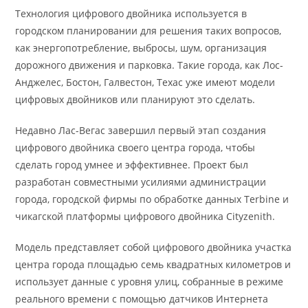
Технология цифрового двойника используется в
городском планировании для решения таких вопросов,
как энергопотребление, выбросы, шум, организация
дорожного движения и парковка. Такие города, как Лос-
Анджелес, Бостон, Галвестон, Техас уже имеют модели
цифровых двойников или планируют это сделать.
Недавно Лас-Вегас завершил первый этап создания
цифрового двойника своего центра города, чтобы
сделать город умнее и эффективнее. Проект был
разработан совместными усилиями администрации
города, городской фирмы по обработке данных Terbine и
чикагской платформы цифрового двойника Cityzenith.
Модель представляет собой цифрового двойника участка
центра города площадью семь квадратных километров и
использует данные с уровня улиц, собранные в режиме
реального времени с помощью датчиков Интернета