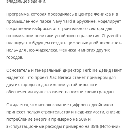
владельцев зданий.
Программа, которая проводилась в центре Феникса и в
промышленном парке Navy Yard в Бруклине, моделирует
сокращение выбросов от строительного сектора для
оптимизации политики устойчивого развития. Cityzenith
планирует в будущем создать цифровых двойников «нет-
ноль» для Лос-Анджелеса, Феникса и многих других
городов.
Основатель и генеральный директор Terbine Дэвид Найт
надеется, что проект Лас-Вегаса станет примером для
других городов в достижении устойчивости и
обеспечении лучшего качества жизни своих граждан.
Ожидается, что использование цифровых двойников
принесет пользу строительству и недвижимости, снизив
потребление энергии примерно на 50% и
эксплуатационные расходы примерно на 35% (Источник: