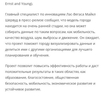
Ernst and Young).
Главный специалист по инновациям Лас-Вегаса Майкл
Шервуд в пресс-релизе сообщил, что модель города
находится на очень ранней стадии, но она может
собирать данные по таким вопросам, как мобильность,
качество воздуха, шум, выбросы и движение. Он ожидает,
что проект поможет городу визуализировать данные и
делиться ими с другими организациями для лучшего
планирования и обучения.
Проект позволит повысить эффективность работы и даст
положительные результаты в таких областях, как
образование, благосостояние, общественная
безопасность, мобильность, экономическое развитие и
устойчивое развитие.