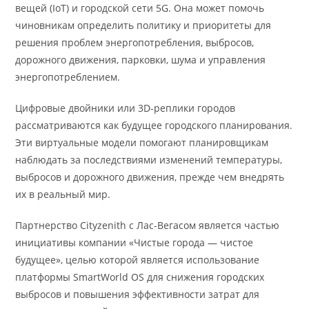
вещей (IoT) и городской сети 5G. Она может помочь
чиновникам определить политику и приоритеты для
решения проблем энергопотребления, выбросов,
дорожного движения, парковки, шума и управления
энергопотреблением.
Цифровые двойники или 3D-реплики городов
рассматриваются как будущее городского планирования.
Эти виртуальные модели помогают планировщикам
наблюдать за последствиями изменений температуры,
выбросов и дорожного движения, прежде чем внедрять
их в реальный мир.
Партнерство Cityzenith с Лас-Вегасом является частью
инициативы компании «Чистые города — чистое
будущее», целью которой является использование
платформы SmartWorld OS для снижения городских
выбросов и повышения эффективности затрат для