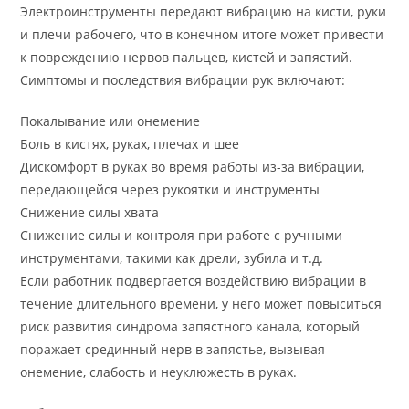
Электроинструменты передают вибрацию на кисти, руки
и плечи рабочего, что в конечном итоге может привести
к повреждению нервов пальцев, кистей и запястий.
Симптомы и последствия вибрации рук включают:
Покалывание или онемение
Боль в кистях, руках, плечах и шее
Дискомфорт в руках во время работы из-за вибрации,
передающейся через рукоятки и инструменты
Снижение силы хвата
Снижение силы и контроля при работе с ручными
инструментами, такими как дрели, зубила и т.д.
Если работник подвергается воздействию вибрации в
течение длительного времени, у него может повыситься
риск развития синдрома запястного канала, который
поражает срединный нерв в запястье, вызывая
онемение, слабость и неуклюжесть в руках.