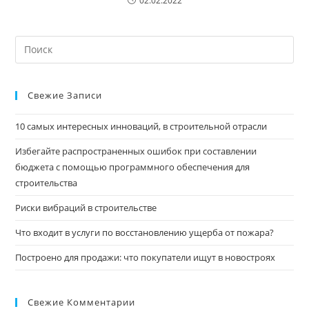
02.02.2022
Искать:
Свежие Записи
10 самых интересных инноваций, в строительной отрасли
Избегайте распространенных ошибок при составлении
бюджета с помощью программного обеспечения для
строительства
Риски вибраций в строительстве
Что входит в услуги по восстановлению ущерба от пожара?
Построено для продажи: что покупатели ищут в новостроях
Свежие Комментарии