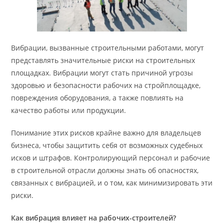
Вибрации, вызванные строительными работами, могут
представлять значительные риски на строительных
площадках. Вибрации могут стать причиной угрозы
здоровью и безопасности рабочих на стройплощадке,
повреждения оборудования, а также повлиять на
качество работы или продукции.
Понимание этих рисков крайне важно для владельцев
бизнеса, чтобы защитить себя от возможных судебных
исков и штрафов. Контролирующий персонал и рабочие
в строительной отрасли должны знать об опасностях,
связанных с вибрацией, и о том, как минимизировать эти
риски.
Как вибрация влияет на рабочих-строителей?