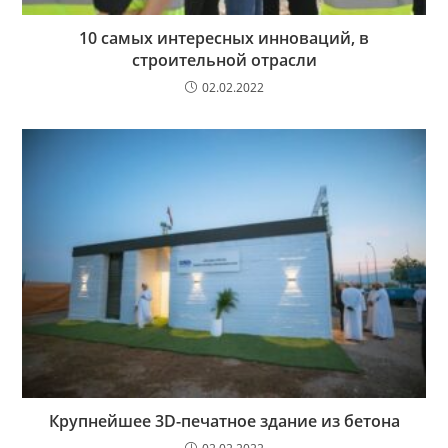
10 самых интересных инноваций, в
строительной отрасли
02.02.2022
Крупнейшее 3D-печатное здание из бетона