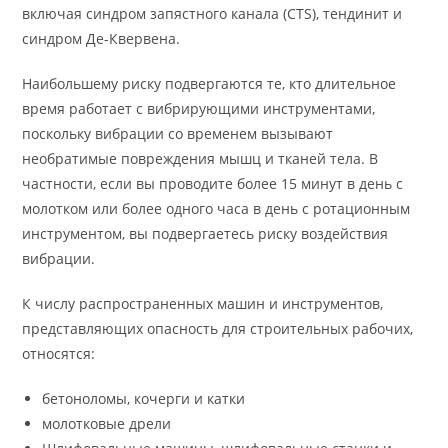
включая синдром запястного канала (CTS), тендинит и
синдром Де-Квервена.
Наибольшему риску подвергаются те, кто длительное
время работает с вибрирующими инструментами,
поскольку вибрации со временем вызывают
необратимые повреждения мышц и тканей тела. В
частности, если вы проводите более 15 минут в день с
молотком или более одного часа в день с ротационным
инструментом, вы подвергаетесь риску воздействия
вибрации.
К числу распространенных машин и инструментов,
представляющих опасность для строительных рабочих,
относятся:
бетоноломы, кочерги и катки
молотковые дрели