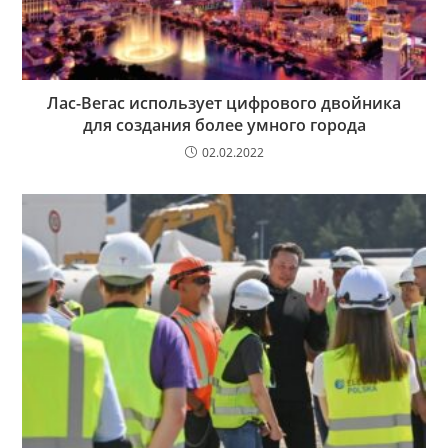
Лас-Вегас использует цифрового двойника
для создания более умного города
02.02.2022