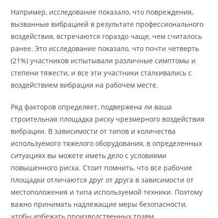
Например, исследование показало, что повреждения,
вызванные вибрацией в результате профессионального
воздействия, встречаются гораздо чаще, чем считалось
ранее. Это исследование показало, что почти четверть
(21%) участников испытывали различные симптомы и
степени тяжести, и все эти участники сталкивались с
воздействием вибрации на рабочем месте.
Ряд факторов определяет, подвержена ли ваша
строительная площадка риску чрезмерного воздействия
вибрации. В зависимости от типов и количества
используемого тяжелого оборудования, в определенных
ситуациях вы можете иметь дело с условиями
повышенного риска. Стоит помнить, что все рабочие
площадки отличаются друг от друга в зависимости от
местоположения и типа используемой техники. Поэтому
важно принимать надлежащие меры безопасности,
чтобы избежать производственных травм.