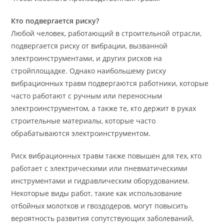
Кто подвергается риску?
Любой человек, работающий в строительной отрасли,
подвергается риску от вибрации, вызванной
электроинструментами, и других рисков на
стройплощадке. Однако наибольшему риску
вибрационных травм подвергаются работники, которые
часто работают с ручным или переносным
электроинструментом, а также те, кто держит в руках
строительные материалы, которые часто
обрабатываются электроинструментом.
Риск вибрационных травм также повышен для тех, кто
работает с электрическими или пневматическими
инструментами и гидравлическим оборудованием.
Некоторые виды работ, такие как использование
отбойных молотков и гвоздодеров, могут повысить
вероятность развития сопутствующих заболеваний,