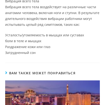
Вибрация всего тела
Вибрация всего тела воздействует на различные части
анатомии человека, включая ноги и ступни. В результате
длительного воздействия вибрации работники могут
испытывать целый ряд симптомов, таких как:
Усталость/утомляемость в мышцах или суставах
боли в теле и мышцах
Раздражение кожи или глаз
Затрудненный сон
ВАМ ТАКЖЕ МОЖЕТ ПОНРАВИТЬСЯ