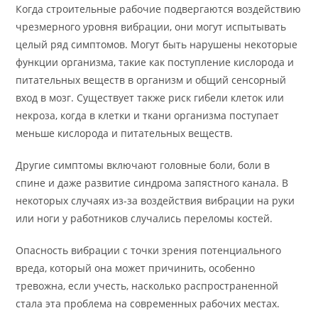
Когда строительные рабочие подвергаются воздействию
чрезмерного уровня вибрации, они могут испытывать
целый ряд симптомов. Могут быть нарушены некоторые
функции организма, такие как поступление кислорода и
питательных веществ в организм и общий сенсорный
вход в мозг. Существует также риск гибели клеток или
некроза, когда в клетки и ткани организма поступает
меньше кислорода и питательных веществ.
Другие симптомы включают головные боли, боли в
спине и даже развитие синдрома запястного канала. В
некоторых случаях из-за воздействия вибрации на руки
или ноги у работников случались переломы костей.
Опасность вибрации с точки зрения потенциального
вреда, который она может причинить, особенно
тревожна, если учесть, насколько распространенной
стала эта проблема на современных рабочих местах.