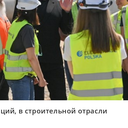
ций, в строительной отрасли