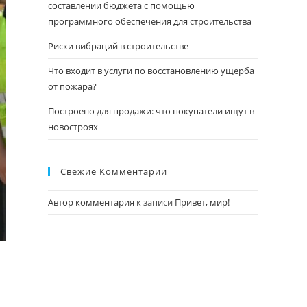
составлении бюджета с помощью
программного обеспечения для строительства
Риски вибраций в строительстве
Что входит в услуги по восстановлению ущерба
от пожара?
Построено для продажи: что покупатели ищут в
новостроях
Свежие Комментарии
Автор комментария
к записи
Привет, мир!