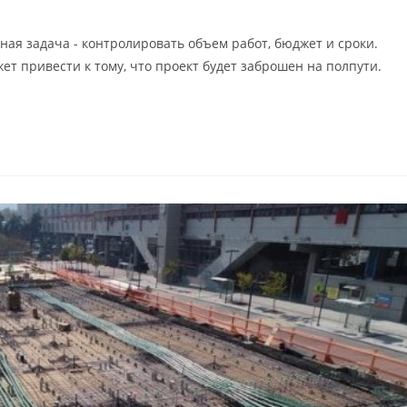
ная задача - контролировать объем работ, бюджет и сроки.
т привести к тому, что проект будет заброшен на полпути.