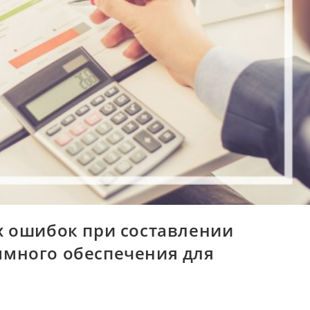
х ошибок при составлении
много обеспечения для