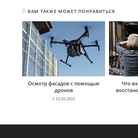
ВАМ ТАКЖЕ МОЖЕТ ПОНРАВИТЬСЯ
Осмотр фасадов с помощью
Что вх
дронов
восстан
02.02.2022