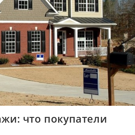
жи: что покупатели