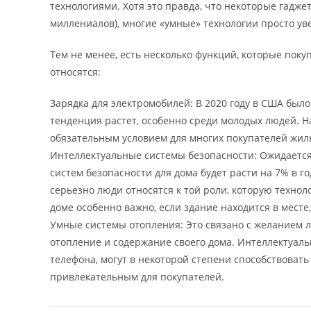
технологиями. Хотя это правда, что некоторые гадж
миллениалов), многие «умные» технологии просто ув
Тем не менее, есть несколько функций, которые пок
относятся:
Зарядка для электромобилей: В 2020 году в США было
тенденция растет, особенно среди молодых людей. 
обязательным условием для многих покупателей жилья
Интеллектуальные системы безопасности: Ожидается,
систем безопасности для дома будет расти на 7% в го
серьезно люди относятся к той роли, которую технол
доме особенно важно, если здание находится в месте
Умные системы отопления: Это связано с желанием л
отопление и содержание своего дома. Интеллектуал
телефона, могут в некоторой степени способствовать
привлекательным для покупателей.